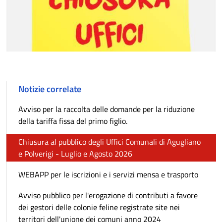
Notizie correlate
Avviso per la raccolta delle domande per la riduzione
della tariffa fissa del primo figlio.
Chiusura al pubblico degli Uffici Comunali di Agugliano
e Polverigi - Luglio e Agosto 2026
WEBAPP per le iscrizioni e i servizi mensa e trasporto
Avviso pubblico per l'erogazione di contributi a favore
dei gestori delle colonie feline registrate site nei
territori dell'unione dei comuni anno 2024