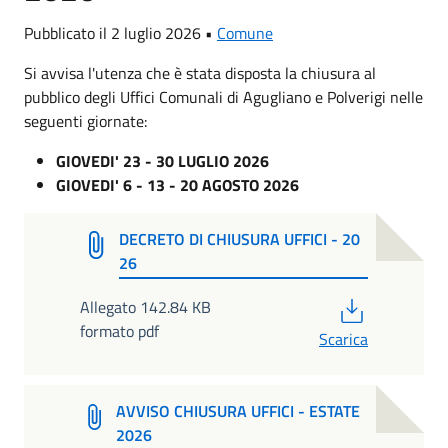
Pubblicato il 2 luglio 2026 •
Comune
Si avvisa l'utenza che è stata disposta la chiusura al
pubblico degli Uffici Comunali di Agugliano e Polverigi nelle
seguenti giornate:
GIOVEDI' 23 - 30 LUGLIO 2026
GIOVEDI' 6 - 13 - 20 AGOSTO 2026
DECRETO DI CHIUSURA UFFICI - 20
26
PDF
Allegato 142.84 KB
formato pdf
Scarica
AVVISO CHIUSURA UFFICI - ESTATE
2026