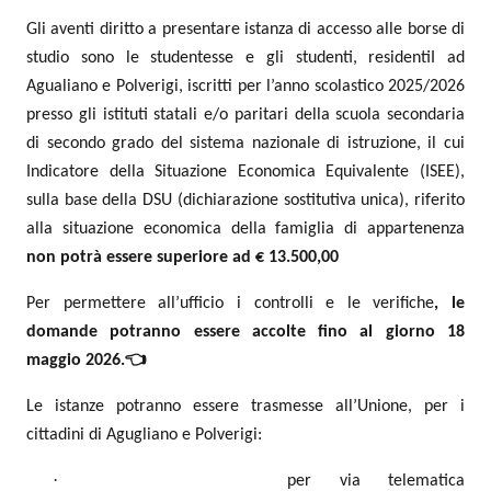
Gli aventi diritto a presentare istanza di accesso alle borse di
studio sono le studentesse e gli studenti, residentiI ad
Agualiano e Polverigi, iscritti per l’anno scolastico 2025/2026
presso gli istituti statali e/o paritari della scuola secondaria
di secondo grado del sistema nazionale di istruzione, il cui
Indicatore della Situazione Economica Equivalente (ISEE),
sulla base della DSU (dichiarazione sostitutiva unica), riferito
alla situazione economica della famiglia di appartenenza
non potrà essere superiore ad € 13.500,00
Per permettere all’ufficio i controlli e le verifiche
, le
domande potranno essere accolte fino al giorno 18
maggio 2026.👈
Le istanze potranno essere trasmesse all’Unione, per i
cittadini di Agugliano e Polverigi:
·
per via telematica