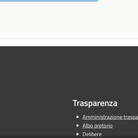
Trasparenza
Amministrazione traspa
Albo pretorio
Delibere