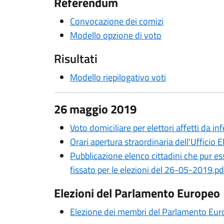
Referendum
Convocazione dei comizi
Modello opzione di voto
Risultati
Modello riepilogativo voti
26 maggio 2019
Voto domiciliare per elettori affetti da 
Orari apertura straordinaria dell'Ufficio E
Pubblicazione elenco cittadini che pur es
fissato per le elezioni del 26-05-2019.pd
Elezioni del Parlamento Europeo
Elezione dei membri del Parlamento Europ