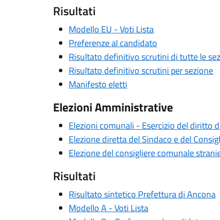
Risultati
Modello EU - Voti Lista
Preferenze al candidato
Risultato definitivo scrutini di tutte le se
Risultato definitivo scrutini per sezione
Manifesto eletti
Elezioni Amministrative
Elezioni comunali - Esercizio del diritto d
Elezione diretta del Sindaco e del Cons
Elezione del consigliere comunale stra
Risultati
Risultato sintetico Prefettura di Ancona
Modello A - Voti Lista