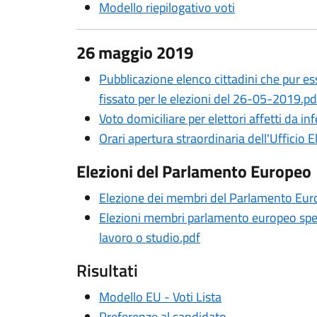
Modello riepilogativo voti
26 maggio 2019
Pubblicazione elenco cittadini che pur es
fissato per le elezioni del 26-05-2019.pd
Voto domiciliare per elettori affetti da 
Orari apertura straordinaria dell'Ufficio E
Elezioni del Parlamento Europeo
Elezione dei membri del Parlamento Europ
Elezioni membri parlamento europeo spett
lavoro o studio.pdf
Risultati
Modello EU - Voti Lista
Preferenze al candidato