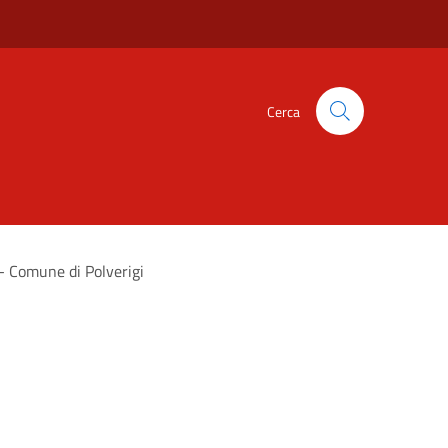
Cerca
 - Comune di Polverigi