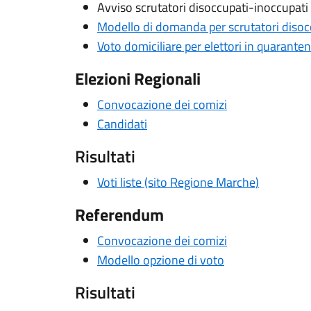
Avviso scrutatori disoccupati-inoccupati
Modello di domanda per scrutatori disoc
Voto domiciliare per elettori in quarante
Elezioni Regionali
Convocazione dei comizi
Candidati
Risultati
Voti liste (sito Regione Marche)
Referendum
Convocazione dei comizi
Modello opzione di voto
Risultati