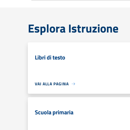
Esplora Istruzione
Libri di testo
VAI ALLA PAGINA
Scuola primaria