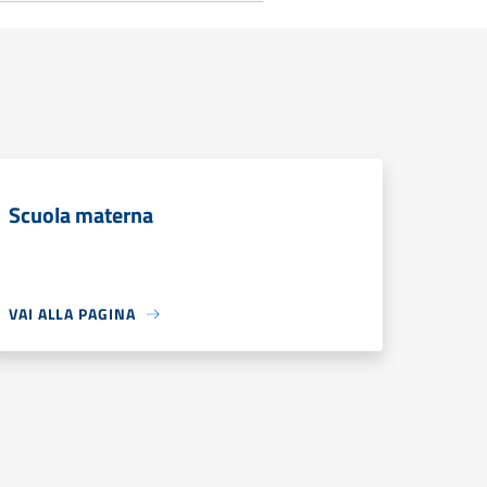
Scuola materna
VAI ALLA PAGINA