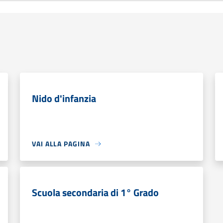
Nido d'infanzia
VAI ALLA PAGINA
Scuola secondaria di 1° Grado