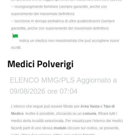
Medici Polverigi