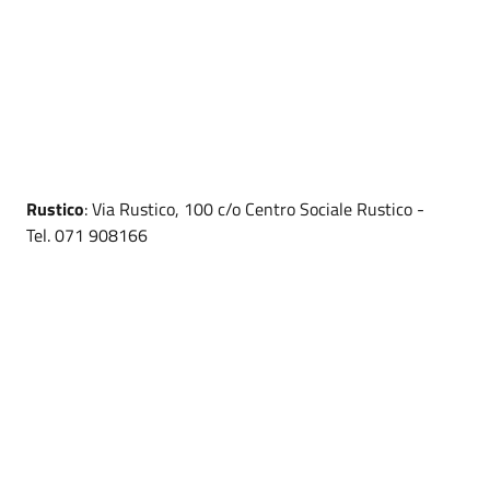
Rustico
: Via Rustico, 100 c/o Centro Sociale Rustico -
Tel. 071 908166