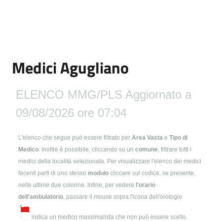
Medici Agugliano