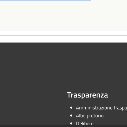
Trasparenza
Amministrazione traspa
Albo pretorio
Delibere