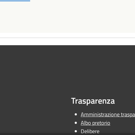
Trasparenza
Amministrazione traspa
Albo pretorio
Delibere