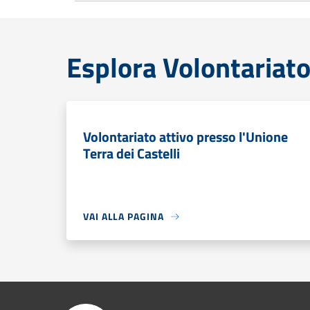
Esplora Volontariat
Volontariato attivo presso l'Unione
Terra dei Castelli
VAI ALLA PAGINA