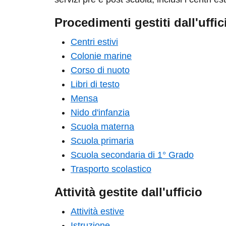
Procedimenti gestiti dall'uffic
Centri estivi
Colonie marine
Corso di nuoto
Libri di testo
Mensa
Nido d'infanzia
Scuola materna
Scuola primaria
Scuola secondaria di 1° Grado
Trasporto scolastico
Attività gestite dall'ufficio
Attività estive
Istruzione