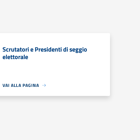
Scrutatori e Presidenti di seggio
elettorale
VAI ALLA PAGINA