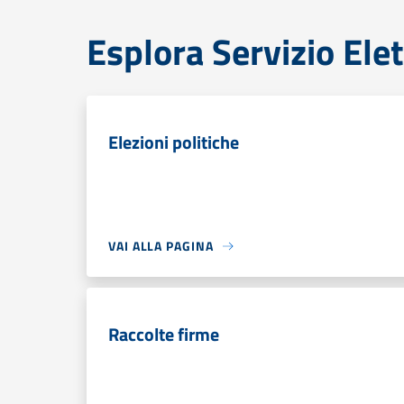
Esplora Servizio Ele
Elezioni politiche
VAI ALLA PAGINA
Raccolte firme