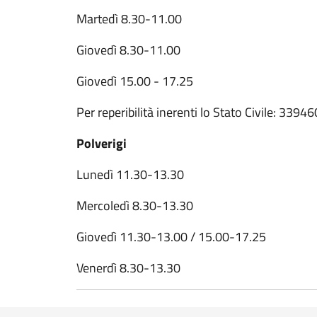
Martedì 8.30-11.00
Giovedì 8.30-11.00
Giovedì 15.00 - 17.25
Per reperibilità inerenti lo Stato Civile: 339
Polverigi
Lunedì 11.30-13.30
Mercoledì 8.30-13.30
Giovedì 11.30-13.00 / 15.00-17.25
Venerdì 8.30-13.30